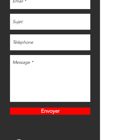
Envoyer