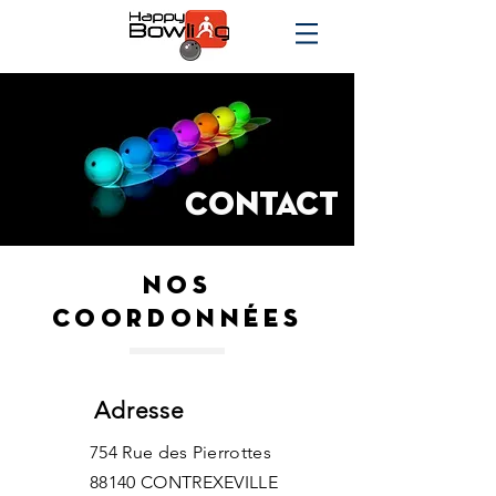
Contact
nos
coordonnées
Adresse
754 Rue des Pierrottes
88140 CONTREXEVILLE