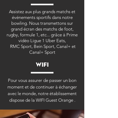
Assistez aux plus grands matchs et
événements sportifs dans notre
bowling. Nous transmettons sur
grand écran des matchs de foot,
rugby, formule 1, etc... grâce à Prime
vidéo Ligue 1 Uber Eats,
RMC Sport, Bein Sport, Canal+ et
Canal+ Sport
WIFI
Pour vous assurer de passer un bon
moment et de continuer à échanger
avec le monde, notre établissement
dispose de la WIFI Guest Orange
.