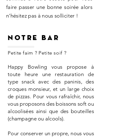
faire passer une bonne soirée alors
n'hésitez pas à nous solliciter !
Notre bar
Petite faim ? Petite soif ?
Happy Bowling vous propose à
toute heure une restauration de
type snack avec des paninis
, des
croques monsieur, et un
large choix
de pizzas. Pour vous rafraîchir, nous
vous proposons des boissons soft ou
alcoolisées ainsi que des bouteilles
(champagne ou alcools).
Pour conserver un propre, nous vous