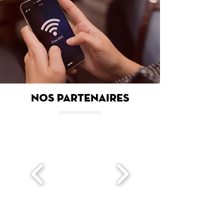
Nos paRTENAIRES