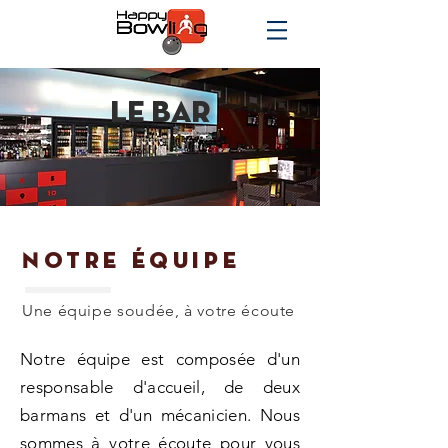
le bar
Notre équipe
Une équipe soudée, à votre écoute
Notre équipe est composée d'un
responsable d'accueil, de deux
barmans et d'un
mécanicien
. Nous
sommes à votre écoute pour vous