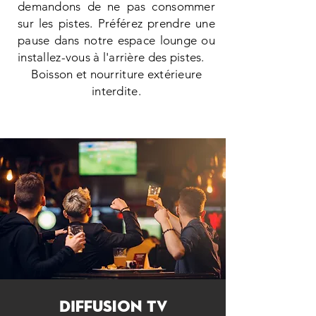
demandons de ne pas consommer
sur les pistes. Préférez prendre une
pause dans notre espace lounge ou
installez-vous à l'arrière des pistes.
Boisson et nourriture extérieure
interdite.
DIffusion TV